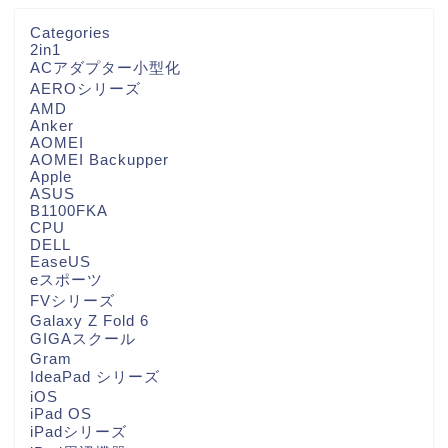
Categories
2in1
ACアダプター小型化
AEROシリーズ
AMD
Anker
AOMEI
AOMEI Backupper
Apple
ASUS
B1100FKA
CPU
DELL
EaseUS
eスポーツ
FVシリーズ
Galaxy Z Fold 6
GIGAスクール
Gram
IdeaPad シリーズ
iOS
iPad OS
iPadシリーズ