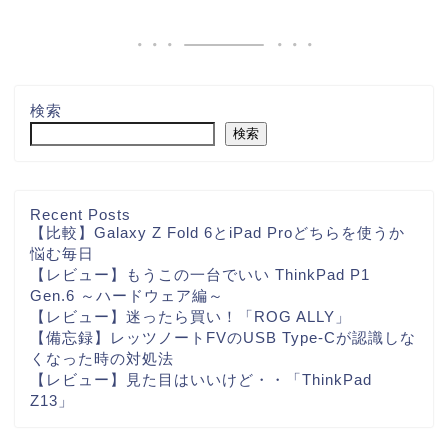
検索
検索
Recent Posts
【比較】Galaxy Z Fold 6とiPad Proどちらを使うか
悩む毎日
【レビュー】もうこの一台でいい ThinkPad P1
Gen.6 ～ハードウェア編～
【レビュー】迷ったら買い！「ROG ALLY」
【備忘録】レッツノートFVのUSB Type-Cが認識しな
くなった時の対処法
【レビュー】見た目はいいけど・・「ThinkPad
Z13」