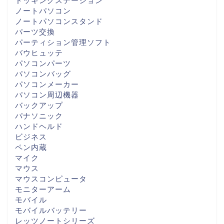
ドッキングステーション
ノートパソコン
ノートパソコンスタンド
パーツ交換
パーティション管理ソフト
バウヒュッテ
パソコンパーツ
パソコンバッグ
パソコンメーカー
パソコン周辺機器
バックアップ
パナソニック
ハンドヘルド
ビジネス
ペン内蔵
マイク
マウス
マウスコンピュータ
モニターアーム
モバイル
モバイルバッテリー
レッツノートシリーズ