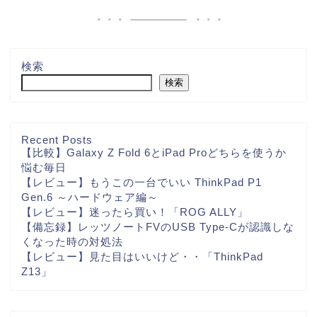
検索
検索
Recent Posts
【比較】Galaxy Z Fold 6とiPad Proどちらを使うか
悩む毎日
【レビュー】もうこの一台でいい ThinkPad P1
Gen.6 ～ハードウェア編～
【レビュー】迷ったら買い！「ROG ALLY」
【備忘録】レッツノートFVのUSB Type-Cが認識しな
くなった時の対処法
【レビュー】見た目はいいけど・・「ThinkPad
Z13」