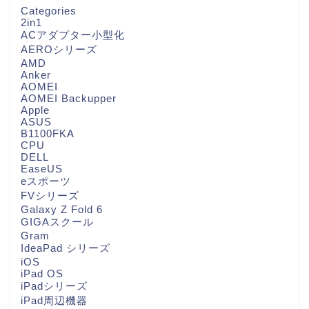
Categories
2in1
ACアダプター小型化
AEROシリーズ
AMD
Anker
AOMEI
AOMEI Backupper
Apple
ASUS
B1100FKA
CPU
DELL
EaseUS
eスポーツ
FVシリーズ
Galaxy Z Fold 6
GIGAスクール
Gram
IdeaPad シリーズ
iOS
iPad OS
iPadシリーズ
iPad周辺機器