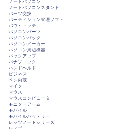
ノートパソコン
ノートパソコンスタンド
パーツ交換
パーティション管理ソフト
バウヒュッテ
パソコンパーツ
パソコンバッグ
パソコンメーカー
パソコン周辺機器
バックアップ
パナソニック
ハンドヘルド
ビジネス
ペン内蔵
マイク
マウス
マウスコンピュータ
モニターアーム
モバイル
モバイルバッテリー
レッツノートシリーズ
レノボ